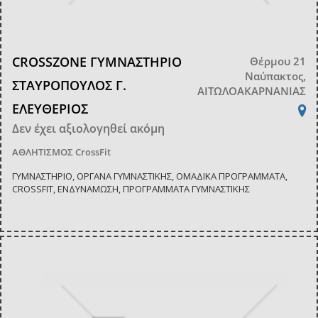
CROSSZONE ΓΥΜΝΑΣΤΗΡΙΟ
Θέρμου 21
Ναύπακτος,
ΣΤΑΥΡΟΠΟΥΛΟΣ Γ.
ΑΙΤΩΛΟΑΚΑΡΝΑΝΙΑΣ
ΕΛΕΥΘΕΡΙΟΣ
Δεν έχει αξιολογηθεί ακόμη
ΑΘΛΗΤΙΣΜΟΣ
CrossFit
ΓΥΜΝΑΣΤΗΡΙΟ, ΟΡΓΑΝΑ ΓΥΜΝΑΣΤΙΚΗΣ, ΟΜΑΔΙΚΑ ΠΡΟΓΡΑΜΜΑΤΑ,
CROSSFIT, ΕΝΔΥΝΑΜΩΣΗ, ΠΡΟΓΡΑΜΜΑΤΑ ΓΥΜΝΑΣΤΙΚΗΣ