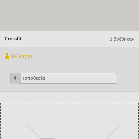
Crossfit
3 βρέθηκαν
Φίλτρα