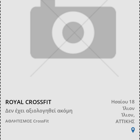
ROYAL CROSSFIT
Ησαίου 18
Ίλιον
Δεν έχει αξιολογηθεί ακόμη
Ίλιον,
ΑΘΛΗΤΙΣΜΟΣ
CrossFit
ΑΤΤΙΚΗΣ