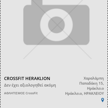
CROSSFIT HERAKLION
Χαραλάμπη
Παπαδάκη 15,
Δεν έχει αξιολογηθεί ακόμη
Ηράκλειο
ΑΘΛΗΤΙΣΜΟΣ
CrossFit
Ηράκλειο, ΗΡΑΚΛΕΙΟΥ