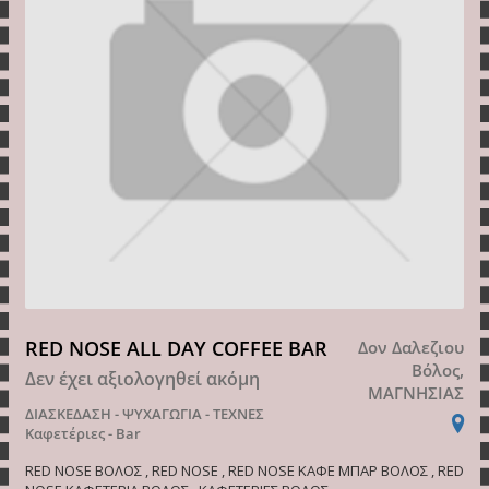
RED NOSE ALL DAY COFFEE BAR
Δον Δαλεζιου
Βόλος,
Δεν έχει αξιολογηθεί ακόμη
ΜΑΓΝΗΣΙΑΣ
ΔΙΑΣΚΕΔΑΣΗ - ΨΥΧΑΓΩΓΙΑ - ΤΕΧΝΕΣ
Καφετέριες - Bar
RED NOSE ΒΟΛΟΣ , RED NOSE , RED NOSE ΚΑΦΕ ΜΠΑΡ ΒΟΛΟΣ , RED