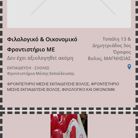
Φιλολογικό & Οικονομικό
Τοπάλη 13 &
Δημητριάδος 3ος
Φροντιστήριο ΜΕ
Όροφος
Δεν έχει αξιολογηθεί ακόμη
Βολος, ΜΑΓΝΗΣΙΑΣ
ΕΚΠΑΙΔΕΥΣΗ - ΣΧΟΛΕΣ
Φροντιστήρια Μέσης Εκπαίδευσης
ΦΡΟΝΤΙΣΤΗΡΙΟ ΜΕΣΗΣ ΕΚΠΑΙΔΕΥΣΗΣ ΒΟΛΟΣ, ΦΡΟΝΤΙΣΤΗΡΙΟ
ΜΕΣΗΣ ΕΚΠΑΙΔΕΥΣΗΣ ΒΟΛΟΣ, ΦΙΛΟΛΟΓΙΚΟ ΚΑΙ ΟΙΚΟΝΟΜΙΚ