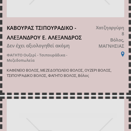
ΚΑΒΟΥΡΑΣ ΤΣΙΠΟΥΡΑΔΙΚΟ -
Χατζηαργύρη
8
ΑΛΕΞΑΝΔΡΟΥ Ε. ΑΛΕΞΑΝΔΡΟΣ
Βόλος,
Δεν έχει αξιολογηθεί ακόμη
ΜΑΓΝΗΣΙΑΣ
ΦΑΓΗΤΟ
Ουζερί - Τσιπουράδικα -
Μεζεδοπωλεία
ΚΑΦΕΝΕΙΟ ΒΟΛΟΣ, ΜΕΖΕΔΟΠΩΛΕΙΟ ΒΟΛΟΣ, ΟΥΖΕΡΙ ΒΟΛΟΣ,
ΤΣΙΠΟΥΡΑΔΙΚΟ ΒΟΛΟΣ, ΦΑΓΗΤΟ ΒΟΛΟΣ, Βόλος