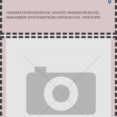
ΥΦΑΣΜΑΤΑ ΕΠΙΠΛΩΝ ΒΟΛΟΣ, ΑΛΛΑΓΕΣ ΥΦΑΣΜΑΤΩΝ ΒΟΛΟΣ,
ΑΝΑΚΑΙΝΙΣΕΙΣ ΕΠΑΓΓΕΛΜΑΤΙΚΩΝ ΧΩΡΩΝ ΒΟΛΟΣ. ΤΑΠΕΤΣΑΡΙΕ