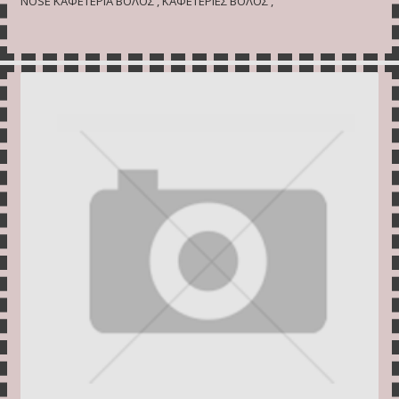
NOSE ΚΑΦΕΤΕΡΙΑ ΒΟΛΟΣ , ΚΑΦΕΤΕΡΙΕΣ ΒΟΛΟΣ ,