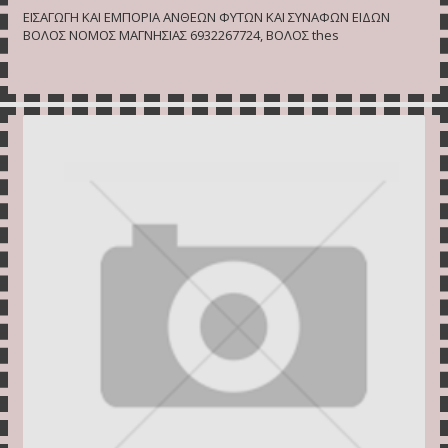
ΕΙΣΑΓΩΓΗ ΚΑΙ ΕΜΠΟΡΙΑ ΑΝΘΕΩΝ ΦΥΤΩΝ ΚΑΙ ΣΥΝΑΦΩΝ ΕΙΔΩΝ
ΒΟΛΟΣ ΝΟΜΟΣ ΜΑΓΝΗΣΙΑΣ 6932267724, ΒΟΛΟΣ thes