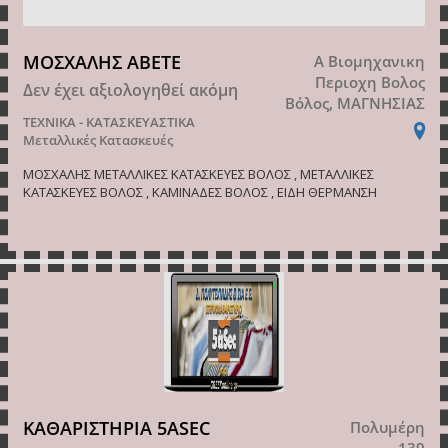
ΜΟΣΧΑΛΗΣ ΑΒΕΤΕ
Α Βιομηχανικη
Περιοχη Βολος
Δεν έχει αξιολογηθεί ακόμη
Βόλος, ΜΑΓΝΗΣΙΑΣ
ΤΕΧΝΙΚΑ - ΚΑΤΑΣΚΕΥΑΣΤΙΚΑ
Μεταλλικές Κατασκευές
ΜΟΣΧΑΛΗΣ ΜΕΤΑΛΛΙΚΕΣ ΚΑΤΑΣΚΕΥΕΣ ΒΟΛΟΣ , ΜΕΤΑΛΛΙΚΕΣ
ΚΑΤΑΣΚΕΥΕΣ ΒΟΛΟΣ , ΚΑΜΙΝΑΔΕΣ ΒΟΛΟΣ , ΕΙΔΗ ΘΕΡΜΑΝΣΗ
ΚΑΘΑΡΙΣΤΗΡΙΑ 5ASEC
Πολυμέρη
139