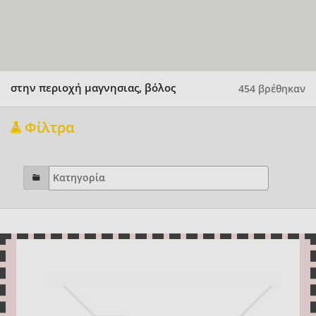
στην περιοχή μαγνησιας, βόλος
454 βρέθηκαν
Φίλτρα