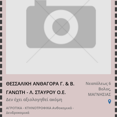
ΘΕΣΣΑΛΙΚΗ ΑΝΘΑΓΟΡΑ Γ. & Β.
Νεαπόλεως 6
Βολος,
ΓΑΝΩΤΗ - Λ. ΣΤΑΥΡΟΥ Ο.Ε.
ΜΑΓΝΗΣΙΑΣ
Δεν έχει αξιολογηθεί ακόμη
ΑΓΡΟΤΙΚΑ - ΚΤΗΝΟΤΡΟΦΙΚΑ
Ανθοκομικά -
Δενδροκομικά