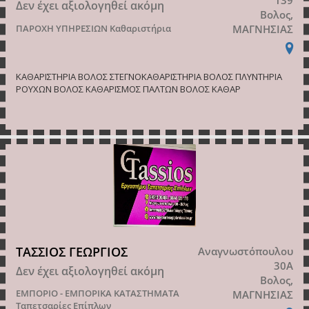
Δεν έχει αξιολογηθεί ακόμη
Βολος,
ΠΑΡΟΧΗ ΥΠΗΡΕΣΙΩΝ
Καθαριστήρια
ΜΑΓΝΗΣΙΑΣ
ΚΑΘΑΡΙΣΤΗΡΙΑ ΒΟΛΟΣ ΣΤΕΓΝΟΚΑΘΑΡΙΣΤΗΡΙΑ ΒΟΛΟΣ ΠΛΥΝΤΗΡΙΑ
ΡΟΥΧΩΝ ΒΟΛΟΣ ΚΑΘΑΡΙΣΜΟΣ ΠΑΛΤΩΝ ΒΟΛΟΣ ΚΑΘΑΡ
ΤΑΣΣΙΟΣ ΓΕΩΡΓΙΟΣ
Αναγνωστόπουλου
30Α
Δεν έχει αξιολογηθεί ακόμη
Βολος,
ΕΜΠΟΡΙΟ - ΕΜΠΟΡΙΚΑ ΚΑΤΑΣΤΗΜΑΤΑ
ΜΑΓΝΗΣΙΑΣ
Ταπετσαρίες Επίπλων