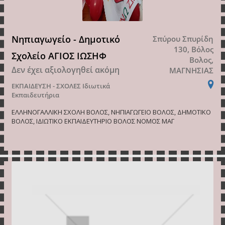
Νηπιαγωγείο - Δημοτικό
Σπύρου Σπυρίδη
130, Βόλος
Σχολείο ΑΓΙΟΣ ΙΩΣΗΦ
Βολος,
Δεν έχει αξιολογηθεί ακόμη
ΜΑΓΝΗΣΙΑΣ
ΕΚΠΑΙΔΕΥΣΗ - ΣΧΟΛΕΣ
Ιδιωτικά
Εκπαιδευτήρια
ΕΛΛΗΝΟΓΑΛΛΙΚΗ ΣΧΟΛΗ ΒΟΛΟΣ, ΝΗΠΙΑΓΩΓΕΙΟ ΒΟΛΟΣ, ΔΗΜΟΤΙΚΟ
ΒΟΛΟΣ, ΙΔΙΩΤΙΚΟ ΕΚΠΑΙΔΕΥΤΗΡΙΟ ΒΟΛΟΣ ΝΟΜΟΣ ΜΑΓ