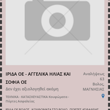
ΙΡΙΔΑ ΟΕ - ΑΓΓΕΛΙΚΑ ΗΛΙΑΣ ΚΑΙ
Αναλήψεως
63
ΣΟΦΙΑ ΟΕ
Βολος,
Δεν έχει αξιολογηθεί ακόμη
ΜΑΓΝΗΣΙΑΣ
ΤΕΧΝΙΚΑ - ΚΑΤΑΣΚΕΥΑΣΤΙΚΑ
Κουφώματα -
Πόρτες Ασφαλείας
ΙΡΙΔΑ ΟΕ ΒΟΛΟΣ , ΚΟΥΦΩΜΑΤΑ ΣΤΟ ΒΟΛΟ , ΠΟΡΤΕΣ ΑΣΦΑΛΕΙΑΣ