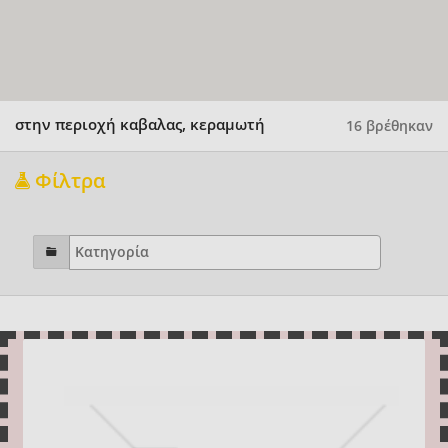
στην περιοχή καβαλας, κεραμωτή
16 βρέθηκαν
Φίλτρα