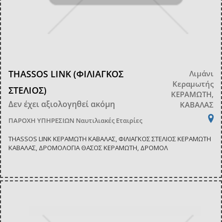
THASSOS LINK (ΦΙΛΙΑΓΚΟΣ
Λιμάνι
Κεραμωτής
ΣΤΕΛΙΟΣ)
ΚΕΡΑΜΩΤΗ,
Δεν έχει αξιολογηθεί ακόμη
ΚΑΒΑΛΑΣ
ΠΑΡΟΧΗ ΥΠΗΡΕΣΙΩΝ
Ναυτιλιακές Εταιρίες
THASSOS LINK ΚΕΡΑΜΩΤΗ ΚΑΒΑΛΑΣ, ΦΙΛΙΑΓΚΟΣ ΣΤΕΛΙΟΣ ΚΕΡΑΜΩΤΗ
ΚΑΒΑΛΑΣ, ΔΡΟΜΟΛΟΓΙΑ ΘΑΣΟΣ ΚΕΡΑΜΩΤΗ, ΔΡΟΜΟΛ