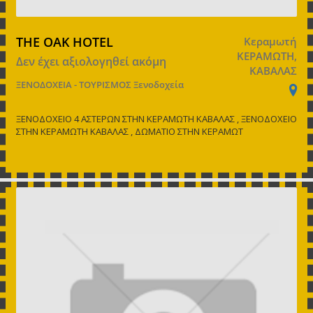
THE OAK HOTEL
Κεραμωτή
ΚΕΡΑΜΩΤΗ,
Δεν έχει αξιολογηθεί ακόμη
ΚΑΒΑΛΑΣ
ΞΕΝΟΔΟΧΕΙΑ - ΤΟΥΡΙΣΜΟΣ
Ξενοδοχεία
ΞΕΝΟΔΟΧΕΙΟ 4 ΑΣΤΕΡΩΝ ΣΤΗΝ ΚΕΡΑΜΩΤΗ ΚΑΒΑΛΑΣ , ΞΕΝΟΔΟΧΕΙΟ
ΣΤΗΝ ΚΕΡΑΜΩΤΗ ΚΑΒΑΛΑΣ , ΔΩΜΑΤΙΟ ΣΤΗΝ ΚΕΡΑΜΩΤ