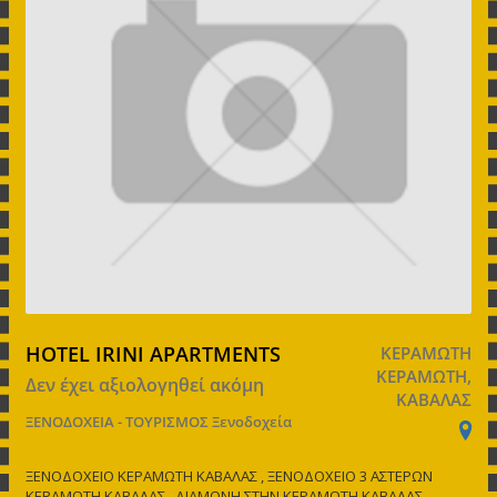
HOTEL IRINI APARTMENTS
ΚΕΡΑΜΩΤΗ
ΚΕΡΑΜΩΤΗ,
Δεν έχει αξιολογηθεί ακόμη
ΚΑΒΑΛΑΣ
ΞΕΝΟΔΟΧΕΙΑ - ΤΟΥΡΙΣΜΟΣ
Ξενοδοχεία
ΞΕΝΟΔΟΧΕΙΟ ΚΕΡΑΜΩΤΗ ΚΑΒΑΛΑΣ , ΞΕΝΟΔΟΧΕΙΟ 3 ΑΣΤΕΡΩΝ
ΚΕΡΑΜΩΤΗ ΚΑΒΑΛΑΣ , ΔΙΑΜΟΝΗ ΣΤΗΝ ΚΕΡΑΜΩΤΗ ΚΑΒΑΛΑΣ