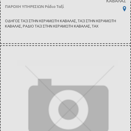
ΚΑΒΑΛΑΣ
ΠΑΡΟΧΗ ΥΠΗΡΕΣΙΩΝ
Ράδιο Ταξί
ΟΔΗΓΟΣ ΤΑΞΙ ΣΤΗΝ ΚΕΡΑΜΩΤΗ ΚΑΒΑΛΑΣ, ΤΑΞΙ ΣΤΗΝ ΚΕΡΑΜΩΤΗ
ΚΑΒΑΛΑΣ, ΡΑΔΙΟ ΤΑΞΙ ΣΤΗΝ ΚΕΡΑΜΩΤΗ ΚΑΒΑΛΑΣ, TAX