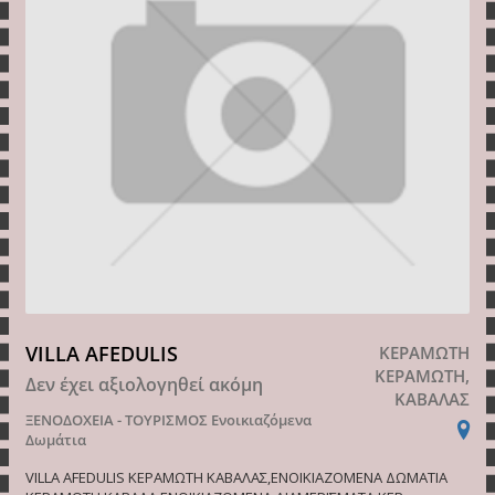
VILLA AFEDULIS
ΚΕΡΑΜΩΤΗ
ΚΕΡΑΜΩΤΗ,
Δεν έχει αξιολογηθεί ακόμη
ΚΑΒΑΛΑΣ
ΞΕΝΟΔΟΧΕΙΑ - ΤΟΥΡΙΣΜΟΣ
Ενοικιαζόμενα
Δωμάτια
VILLA AFEDULIS ΚΕΡΑΜΩΤΗ ΚΑΒΑΛΑΣ,ΕΝΟΙΚΙΑΖΟΜΕΝΑ ΔΩΜΑΤΙΑ