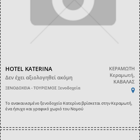
HOTEL KATERINA
ΚΕΡΑΜΩΤΗ
Κεραμωτή,
Δεν έχει αξιολογηθεί ακόμη
ΚΑΒΑΛΑΣ
ΞΕΝΟΔΟΧΕΙΑ - ΤΟΥΡΙΣΜΟΣ
Ξενοδοχεία
Το ανακαινισμένο ξενοδοχείο Κατερίνα βρίσκεται στην Κεραμωτή,
ένα ήσυχο και γραφικό χωριό του Νομού