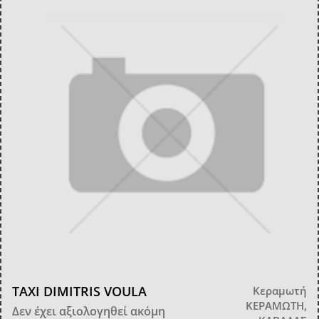
TAXI DIMITRIS VOULA
Κεραμωτή
ΚΕΡΑΜΩΤΗ,
Δεν έχει αξιολογηθεί ακόμη