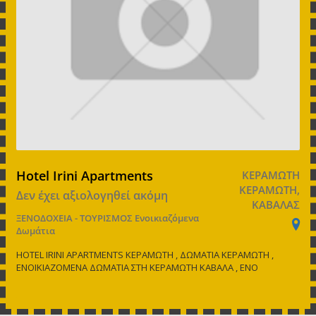
Hotel Irini Apartments
ΚΕΡΑΜΩΤΗ
ΚΕΡΑΜΩΤΗ,
Δεν έχει αξιολογηθεί ακόμη
ΚΑΒΑΛΑΣ
ΞΕΝΟΔΟΧΕΙΑ - ΤΟΥΡΙΣΜΟΣ
Ενοικιαζόμενα
Δωμάτια
HOTEL IRINI APARTMENTS ΚΕΡΑΜΩΤΗ , ΔΩΜΑΤΙΑ ΚΕΡΑΜΩΤΗ ,
ΕΝΟΙΚΙΑΖΟΜΕΝΑ ΔΩΜΑΤΙΑ ΣΤΗ ΚΕΡΑΜΩΤΗ ΚΑΒΑΛΑ , ΕΝΟ