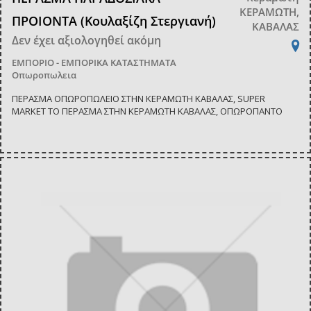
ΚΕΡΑΜΩΤΗ,
ΠΡΟΙΟΝΤΑ (Κουλαξίζη Στεργιανή)
ΚΑΒΑΛΑΣ
Δεν έχει αξιολογηθεί ακόμη
ΕΜΠΟΡΙΟ - ΕΜΠΟΡΙΚΑ ΚΑΤΑΣΤΗΜΑΤΑ
Οπωροπωλεια
ΠΕΡΑΣΜΑ ΟΠΩΡΟΠΩΛΕΙΟ ΣΤΗΝ ΚΕΡΑΜΩΤΗ ΚΑΒΑΛΑΣ, SUPER
MARKET ΤΟ ΠΕΡΑΣΜΑ ΣΤΗΝ ΚΕΡΑΜΩΤΗ ΚΑΒΑΛΑΣ, ΟΠΩΡΟΠΑΝΤΟ