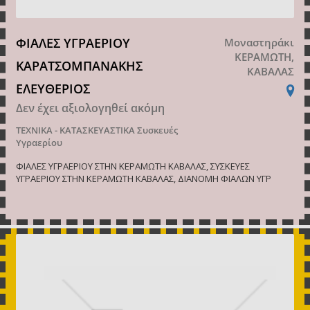
ΦΙΑΛΕΣ ΥΓΡΑΕΡΙΟΥ
Μοναστηράκι
ΚΕΡΑΜΩΤΗ,
ΚΑΡΑΤΣΟΜΠΑΝΑΚΗΣ
ΚΑΒΑΛΑΣ
ΕΛΕΥΘΕΡΙΟΣ
Δεν έχει αξιολογηθεί ακόμη
ΤΕΧΝΙΚΑ - ΚΑΤΑΣΚΕΥΑΣΤΙΚΑ
Συσκευές
Υγραερίου
ΦΙΑΛΕΣ ΥΓΡΑΕΡΙΟΥ ΣΤΗΝ ΚΕΡΑΜΩΤΗ ΚΑΒΑΛΑΣ, ΣΥΣΚΕΥΕΣ
ΥΓΡΑΕΡΙΟΥ ΣΤΗΝ ΚΕΡΑΜΩΤΗ ΚΑΒΑΛΑΣ, ΔΙΑΝΟΜΗ ΦΙΑΛΩΝ ΥΓΡ