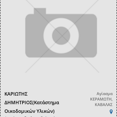
ΚΑΡΙΩΤΗΣ
Αγίασμα
ΚΕΡΑΜΩΤΗ,
ΔΗΜΗΤΡΙΟΣ(Κατάστημα
ΚΑΒΑΛΑΣ
Οικοδομικών Υλικών)