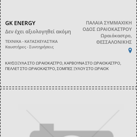
GK ENERGY
ΠΑΛΑΙΑ ΣΥΜΜΑΧΙΚΗ
ΟΔΟΣ ΩΡΑΙΟΚΑΣΤΡΟΥ
Δεν έχει αξιολογηθεί ακόμη
Ωραιόκαστρο,
ΤΕΧΝΙΚΑ - ΚΑΤΑΣΚΕΥΑΣΤΙΚΑ
ΘΕΣΣΑΛΟΝΙΚΗΣ
Καυστήρες - Συντηρήσεις
ΚΑΥΣΟΞΥΛΑ ΣΤΟ ΩΡΑΙΟΚΑΣΤΡΟ, ΚΑΡΒΟΥΝΑ ΣΤΟ ΩΡΑΙΟΚΑΣΤΡΟ,
ΠΕΛΛΕΤ ΣΤΟ ΩΡΑΙΟΚΑΣΤΡΟ, ΣΟΜΠΕΣ ΞΥΛΟΥ ΣΤΟ ΩΡΑΙΟΚ