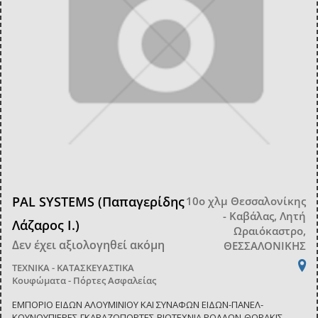
PAL SYSTEMS (Παπαγερίδης
10ο χλμ Θεσσαλονίκης
- Καβάλας, Λητή
Λάζαρος Ι.)
Ωραιόκαστρο,
Δεν έχει αξιολογηθεί ακόμη
ΘΕΣΣΑΛΟΝΙΚΗΣ
ΤΕΧΝΙΚΑ - ΚΑΤΑΣΚΕΥΑΣΤΙΚΑ
Κουφώματα - Πόρτες Ασφαλείας
ΕΜΠΟΡΙΟ ΕΙΔΩΝ ΑΛΟΥΜΙΝΙΟΥ ΚΑΙ ΣΥΝΑΦΩΝ ΕΙΔΩΝ-ΠΑΝΕΛ-
ΚΟΥΝΟΥΠΙΕΡΕΣ-ΓΚΑΡΑΖΟΠΟΡΤΕΣ-ΒΙΟΤΕΧΝΙΑ ΡΟΛΛΩΝ-ΘΩΡΑΚΙΣ