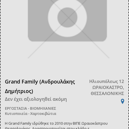
Grand Family (Ανδρουλάκης
Ηλιουπόλεως 12
ΩΡΑΙΟΚΑΣΤΡΟ,
Δημήτριος)
ΘΕΣΣΑΛΟΝΙΚΗΣ
Δεν έχει αξιολογηθεί ακόμη
ΕΡΓΟΣΤΑΣΙΑ - ΒΙΟΜΗΧΑΝΙΕΣ
Κυτιοποιεία - Χαρτοκιβώτια
Η Grand Family ιδρύθηκε το 2010 στην ΒΙΠΕ Ωραιοκάστρου
Θεσσαλονίκης. Δραστηριοποιείται στον κλάδο ε