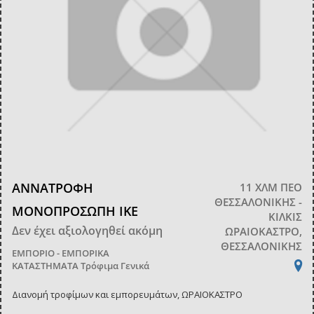
ΑΝΝΑΤΡΟΦΗ
11 ΧΛΜ ΠΕΟ
ΘΕΣΣΑΛΟΝΙΚΗΣ -
ΜΟΝΟΠΡΟΣΩΠΗ ΙΚΕ
ΚΙΛΚΙΣ
Δεν έχει αξιολογηθεί ακόμη
ΩΡΑΙΟΚΑΣΤΡΟ,
ΘΕΣΣΑΛΟΝΙΚΗΣ
ΕΜΠΟΡΙΟ - ΕΜΠΟΡΙΚΑ
ΚΑΤΑΣΤΗΜΑΤΑ
Τρόφιμα Γενικά
Διανομή τροφίμων και εμπορευμάτων, ΩΡΑΙΟΚΑΣΤΡΟ