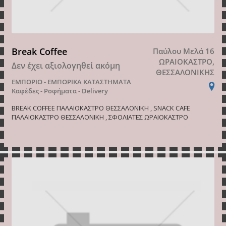
Break Coffee
Παύλου Μελά 16
ΩΡΑΙΟΚΑΣΤΡΟ,
Δεν έχει αξιολογηθεί ακόμη
ΘΕΣΣΑΛΟΝΙΚΗΣ
ΕΜΠΟΡΙΟ - ΕΜΠΟΡΙΚΑ ΚΑΤΑΣΤΗΜΑΤΑ
Καφέδες - Ροφήματα - Delivery
BREAK COFFEE ΠΑΛΑΙΟΚΑΣΤΡΟ ΘΕΣΣΑΛΟΝΙΚΗ , SNACK CAFE
ΠΑΛΑΙΟΚΑΣΤΡΟ ΘΕΣΣΑΛΟΝΙΚΗ , ΣΦΟΛΙΑΤΕΣ ΩΡΑΙΟΚΑΣΤΡΟ