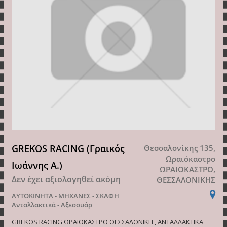
GREKOS RACING (Γραικός
Θεσσαλονίκης 135,
Ωραιόκαστρο
Ιωάννης Α.)
ΩΡΑΙΟΚΑΣΤΡΟ,
Δεν έχει αξιολογηθεί ακόμη
ΘΕΣΣΑΛΟΝΙΚΗΣ
ΑΥΤΟΚΙΝΗΤΑ - ΜΗΧΑΝΕΣ - ΣΚΑΦΗ
Ανταλλακτικά - Αξεσουάρ
GREKOS RACING ΩΡΑΙΟΚΑΣΤΡΟ ΘΕΣΣΑΛΟΝΙΚΗ , ΑΝΤΑΛΛΑΚΤΙΚΑ