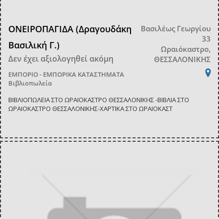
ΟΝΕΙΡΟΠΑΓΙΔΑ (Δραγουδάκη
Βασιλέως Γεωργίου
33
Βασιλική Γ.)
Ωραιόκαστρο,
Δεν έχει αξιολογηθεί ακόμη
ΘΕΣΣΑΛΟΝΙΚΗΣ
ΕΜΠΟΡΙΟ - ΕΜΠΟΡΙΚΑ ΚΑΤΑΣΤΗΜΑΤΑ
Βιβλιοπωλεία
ΒΙΒΛΙΟΠΩΛΕΙΑ ΣΤΟ ΩΡΑΙΟΚΑΣΤΡΟ ΘΕΣΣΑΛΟΝΙΚΗΣ -ΒΙΒΛΙΑ ΣΤΟ
ΩΡΑΙΟΚΑΣΤΡΟ ΘΕΣΣΑΛΟΝΙΚΗΣ-ΧΑΡΤΙΚΑ ΣΤΟ ΩΡΑΙΟΚΑΣΤ