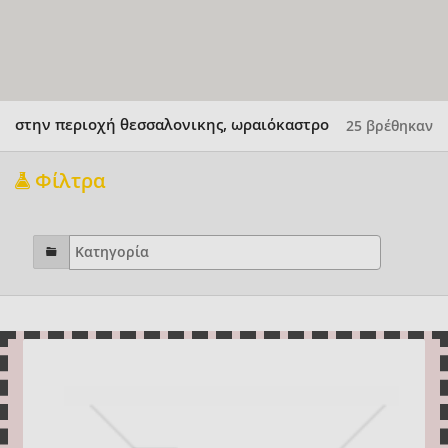
στην περιοχή θεσσαλονικης, ωραιόκαστρο
25 βρέθηκαν
Φίλτρα