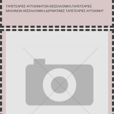
ΤΑΠΕΤΣΑΡΙΕΣ ΑΥΤΟΚΙΝΗΤΩΝ ΘΕΣΣΑΛΟΝΙΚΗ,ΤΑΠΕΤΣΑΡΙΕΣ
ΜΗΧΑΝΩΝ ΘΕΣΣΑΛΟΝΙΚΗ,ΔΕΡΜΑΤΙΝΕΣ ΤΑΠΕΤΣΑΡΙΕΣ ΑΥΤΟΚΙΝΗΤ