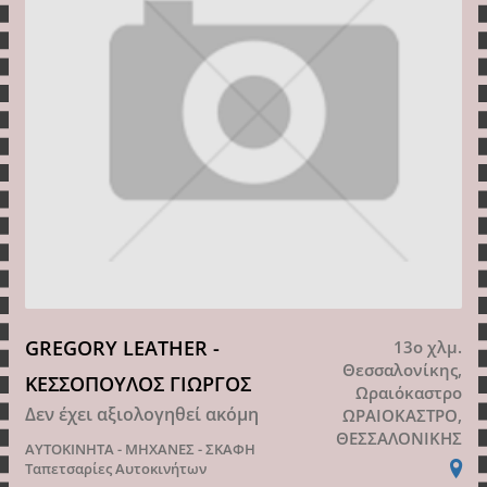
GREGORY LEATHER -
13o χλμ.
Θεσσαλονίκης,
ΚΕΣΣΟΠΟΥΛΟΣ ΓΙΩΡΓΟΣ
Ωραιόκαστρο
Δεν έχει αξιολογηθεί ακόμη
ΩΡΑΙΟΚΑΣΤΡΟ,
ΘΕΣΣΑΛΟΝΙΚΗΣ
ΑΥΤΟΚΙΝΗΤΑ - ΜΗΧΑΝΕΣ - ΣΚΑΦΗ
Ταπετσαρίες Αυτοκινήτων