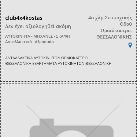
club4x4kostas
4ο χλμ Συμμαχικής
Οδού
Δεν έχει αξιολογηθεί ακόμη
Ωραιόκαστρο,
ΑΥΤΟΚΙΝΗΤΑ - ΜΗΧΑΝΕΣ - ΣΚΑΦΗ
ΘΕΣΣΑΛΟΝΙΚΗΣ
Ανταλλακτικά - Αξεσουάρ
ΑΝΤΑΛΛΑΚΤΙΚΑ ΑΥΤΟΚΙΝΗΤΩΝ ΩΡΑΙΟΚΑΣΤΡΟ
ΘΕΣΣΑΛΟΝΙΚΗ,ΕΞΑΡΤΗΜΑΤΑ ΑΥΤΟΚΙΝΗΤΩΝ ΘΕΣΣΑΛΟΝΙΚΗ