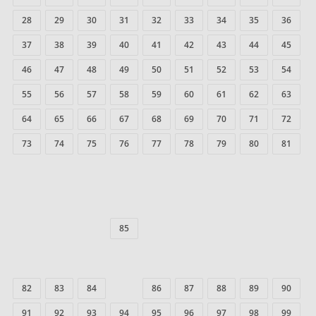
28
29
30
31
32
33
34
35
36
37
38
39
40
41
42
43
44
45
46
47
48
49
50
51
52
53
54
55
56
57
58
59
60
61
62
63
64
65
66
67
68
69
70
71
72
73
74
75
76
77
78
79
80
81
85
82
83
84
86
87
88
89
90
91
92
93
94
95
96
97
98
99