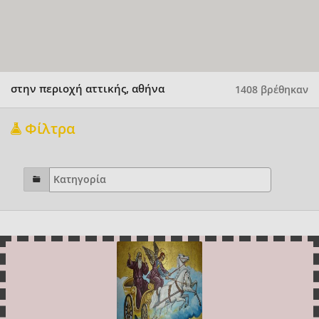
στην περιοχή αττικής, αθήνα
1408 βρέθηκαν
Φίλτρα