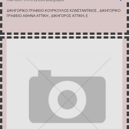
ΔΙΚΗΓΟΡΙΚΟ ΓΡΑΦΕΙΟ ΚΟΥΡΚΟΥΛΟΣ ΚΩΝΣΤΑΝΤΙΝΟΣ , ΔΙΚΗΓΟΡΙΚΟ
ΓΡΑΦΕΙΟ ΑΘΗΝΑ ΑΤΤΙΚΗ , ΔΙΚΗΓΟΡΟΣ ΑΤΤΙΚΗ, Ε