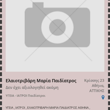
Ελαιοτριβάρη Μαρία Παιδίατρος
Κρίσσης 23
Αθήνα,
Δεν έχει αξιολογηθεί ακόμη
ΑΤΤΙΚΗΣ
ΥΓΕΙΑ - ΙΑΤΡΟΙ
Παιδίατροι
ΥΓΕΙΑ , ΙΑΤΡΟΙ , ΕΛΑΙΟΤΡΙΒΑΡΗ ΜΑΡΙΑ ΠΑΙΔΙΑΤΡΟΣ ΑΘΗΝΑ ,