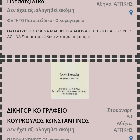
Πατσατζίδικο
Αθήνα, ΑΤΤΙΚΗΣ
Δεν έχει αξιολογηθεί ακόμη
ΦΑΓΗΤΟ
Πατσατζίδικα - Οινομαγειρεία
ΠΑΤΣΑΤΖΙΔΙΚΟ ΑΘΗΝΑ ΜΑΓΕΙΡΕΥΤΑ ΑΘΗΝΑ ΖΕΣΤΕΣ ΚΡΕΑΤΟΣΟΥΠΕΣ
ΑΘΗΝΑ Στο πατσατζίδικο Αυτόφωρο μπορε
ΔΙΚΗΓΟΡΙΚΟ ΓΡΑΦΕΙΟ
Στουρναρη
51
ΚΟΥΡΚΟΥΛΟΣ ΚΩΝΣΤΑΝΤΙΝΟΣ
Αθήνα,
Δεν έχει αξιολογηθεί ακόμη
ΑΤΤΙΚΗΣ
ΠΑΡΟΧΗ ΥΠΗΡΕΣΙΩΝ
Δικηγόροι