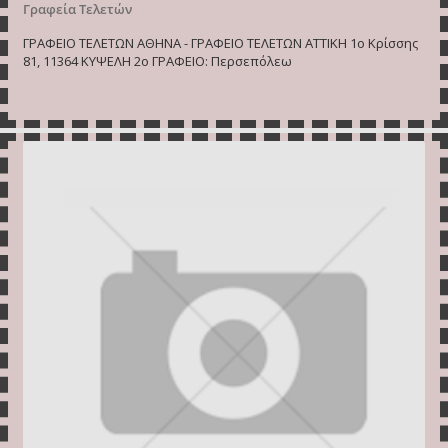
Γραφεία Τελετών
ΓΡΑΦΕΙΟ ΤΕΛΕΤΩΝ ΑΘΗΝΑ - ΓΡΑΦΕΙΟ ΤΕΛΕΤΩΝ ΑΤΤΙΚΗ 1o Κρίσσης
81, 11364 ΚΥΨΕΛΗ 2ο ΓΡΑΦΕΙΟ: Περσεπόλεω