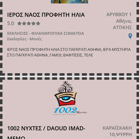
ΙΕΡΟΣ ΝΑΟΣ ΠΡΟΦΗΤΗ ΗΛΙΑ
ΑΡΥΒΒΟΥ 1
Αθήνα,
5.0
ΑΤΤΙΚΗΣ
ΕΚΚΛΗΣΙΕΣ - ΦΙΛΑΝΘΡΩΠΙΚΑ ΣΩΜΑΤΕΙΑ
Εκκλησίες - Μονές
ΙΕΡΟΣ ΝΑΟΣ ΠΡΟΦΗΤΗ ΗΛΙΑ ΣΤΟ ΠΑΓΚΡΑΤΙ ΑΘΗΝΑ, ΙΕΡΑ ΜΥΣΤΗΡΙΑ
ΣΤΟ ΠΑΓΚΡΑΤΙ ΑΘΗΝΑ, ΓΑΜΟΙ, ΒΑΦΤΙΣΕΙΣ, ΤΕΛΕ
1002 ΝΥΧΤΕΣ / DAOUD IMAD-
ΚΑΡΑΪΣΚΑΚΗ
10,ΨΥΡΡΗ
MEMO