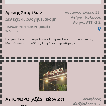
Δρένης Σπυρίδων
Αδριανουπόλεως 25,
Αθήνα - Κολωνός
Δεν έχει αξιολογηθεί ακόμη
Αθήνα, ΑΤΤΙΚΗΣ
ΠΑΡΟΧΗ ΥΠΗΡΕΣΙΩΝ
Γραφεία
Τελετών
Γραφεία Τελετών στην Αθήνα, Γραφεία Τελετών στο Κολωνό,
Μνημόσυνα στην Αθήνα, Στεφάνια στην Αθήνα, Α
ΑΥΤΟΦΩΡΟ (Αζάρ Γεώργιος)
Λεωφόρος
Αλεξάνδρας 152