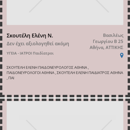
Σκουτέλη Ελένη Ν.
Βασιλέως
Γεωργίου B 25
Δεν έχει αξιολογηθεί ακόμη
Αθήνα, ΑΤΤΙΚΗΣ
ΥΓΕΙΑ - ΙΑΤΡΟΙ
Παιδίατροι
ΣΚΟΥΤΕΛΗ ΕΛΕΝΗ ΠΑΙΔΟΝΕΥΡΟΛΟΓΟΣ ΑΘΗΝΑ ,
ΠΑΙΔΟΝΕΥΡΟΛΟΓΟΙ ΑΘΗΝΑ , ΣΚΟΥΤΕΛΗ ΕΛΕΝΗ ΠΑΙΔΙΑΤΡΟΣ ΑΘΗΝΑ
, ΠΑΙ