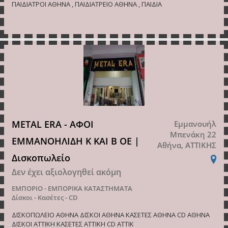
ΠΑΙΔΙΑΤΡΟΙ ΑΘΗΝΑ , ΠΑΙΔΙΑΤΡΕΙΟ ΑΘΗΝΑ , ΠΑΙΔΙΑ
METAL ERA - ΑΦΟΙ
Εμμανουήλ
Μπενάκη 22
ΕΜΜΑΝΟΗΛΙΔΗ Κ ΚΑΙ Β ΟΕ |
Αθήνα, ΑΤΤΙΚΗΣ
Δισκοπωλείο
Δεν έχει αξιολογηθεί ακόμη
ΕΜΠΟΡΙΟ - ΕΜΠΟΡΙΚΑ ΚΑΤΑΣΤΗΜΑΤΑ
Δίσκοι - Κασέτες - CD
ΔΙΣΚΟΠΩΛΕΙΟ ΑΘΗΝΑ ΔΙΣΚΟΙ ΑΘΗΝΑ ΚΑΣΕΤΕΣ ΑΘΗΝΑ CD ΑΘΗΝΑ
ΔΙΣΚΟΙ ΑΤΤΙΚΗ ΚΑΣΕΤΕΣ ΑΤΤΙΚΗ CD ΑΤΤΙΚ