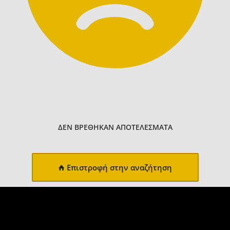
ΔΕΝ ΒΡΕΘΗΚΑΝ ΑΠΟΤΕΛΕΣΜΑΤΑ
Επιστροφή στην αναζήτηση