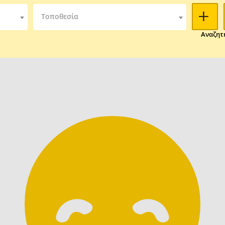
Τοποθεσία
Αναζητ