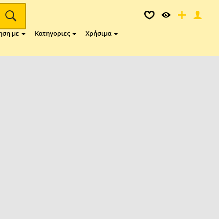
ηση με
Κατηγοριες
Χρήσιμα