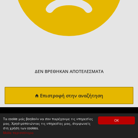
ΔΕΝ ΒΡΕΘΗΚΑΝ ΑΠΟΤΕΛΕΣΜΑΤΑ
Επιστροφή στην αναζήτηση
Τα cookie μάς βοηθούν να σου παρέχουμε τις υπηρεσίες
ΟΚ
μας. Χρησιμοποιώντας τις υπηρεσίες μας, συμφωνείς
στη χρήση των cookies.
Μάθε περισσότερα