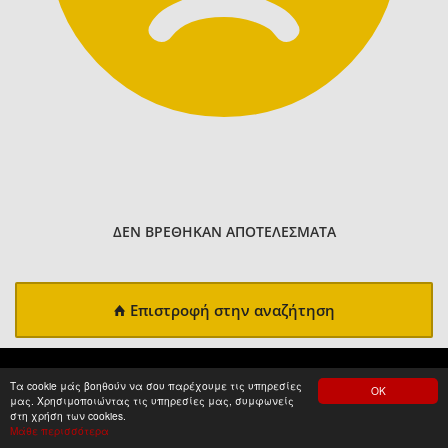
ΔΕΝ ΒΡΕΘΗΚΑΝ ΑΠΟΤΕΛΕΣΜΑΤΑ
Επιστροφή στην αναζήτηση
Τα cookie μάς βοηθούν να σου παρέχουμε τις υπηρεσίες
ΟΚ
μας. Χρησιμοποιώντας τις υπηρεσίες μας, συμφωνείς
στη χρήση των cookies.
Μάθε περισσότερα