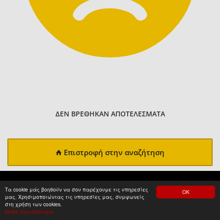
ΔΕΝ ΒΡΕΘΗΚΑΝ ΑΠΟΤΕΛΕΣΜΑΤΑ
Επιστροφή στην αναζήτηση
Τα cookie μάς βοηθούν να σου παρέχουμε τις υπηρεσίες
ΟΚ
μας. Χρησιμοποιώντας τις υπηρεσίες μας, συμφωνείς
στη χρήση των cookies.
Μάθε περισσότερα