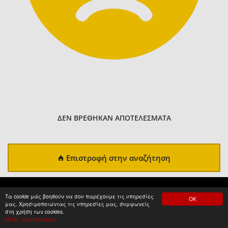
ΔΕΝ ΒΡΕΘΗΚΑΝ ΑΠΟΤΕΛΕΣΜΑΤΑ
Επιστροφή στην αναζήτηση
Τα cookie μάς βοηθούν να σου παρέχουμε τις υπηρεσίες
ΟΚ
μας. Χρησιμοποιώντας τις υπηρεσίες μας, συμφωνείς
στη χρήση των cookies.
Μάθε περισσότερα