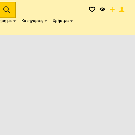
ηση με
Κατηγοριες
Χρήσιμα