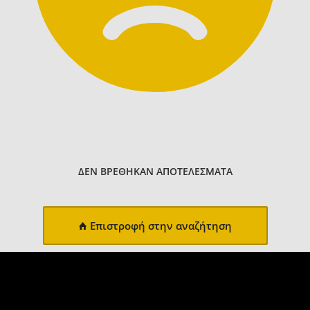
ΔΕΝ ΒΡΕΘΗΚΑΝ ΑΠΟΤΕΛΕΣΜΑΤΑ
Επιστροφή στην αναζήτηση