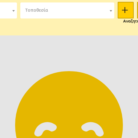
Τοποθεσία
Αναζητ