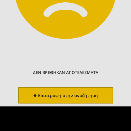
ΔΕΝ ΒΡΕΘΗΚΑΝ ΑΠΟΤΕΛΕΣΜΑΤΑ
Επιστροφή στην αναζήτηση