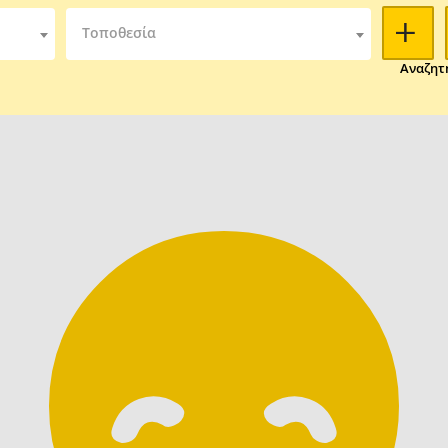
Τοποθεσία
Αναζητ