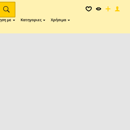
ηση με
Κατηγοριες
Χρήσιμα