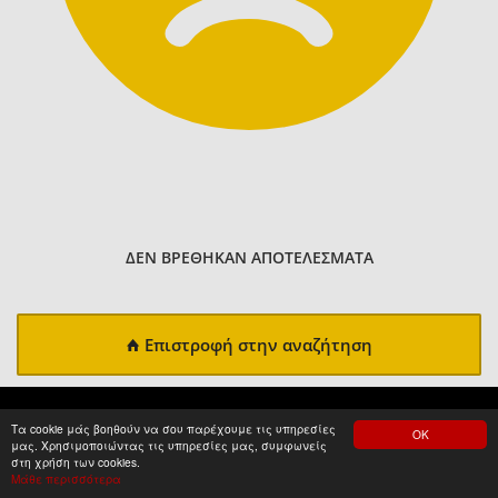
ΔΕΝ ΒΡΕΘΗΚΑΝ ΑΠΟΤΕΛΕΣΜΑΤΑ
Επιστροφή στην αναζήτηση
Τα cookie μάς βοηθούν να σου παρέχουμε τις υπηρεσίες
ΟΚ
μας. Χρησιμοποιώντας τις υπηρεσίες μας, συμφωνείς
στη χρήση των cookies.
Μάθε περισσότερα