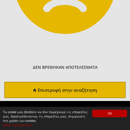
ΔΕΝ ΒΡΕΘΗΚΑΝ ΑΠΟΤΕΛΕΣΜΑΤΑ
Επιστροφή στην αναζήτηση
Τα cookie μάς βοηθούν να σου παρέχουμε τις υπηρεσίες
ΟΚ
μας. Χρησιμοποιώντας τις υπηρεσίες μας, συμφωνείς
στη χρήση των cookies.
Μάθε περισσότερα