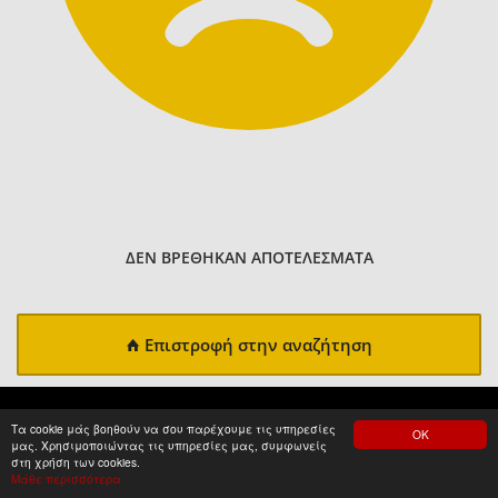
ΔΕΝ ΒΡΕΘΗΚΑΝ ΑΠΟΤΕΛΕΣΜΑΤΑ
Επιστροφή στην αναζήτηση
Τα cookie μάς βοηθούν να σου παρέχουμε τις υπηρεσίες
ΟΚ
μας. Χρησιμοποιώντας τις υπηρεσίες μας, συμφωνείς
στη χρήση των cookies.
Μάθε περισσότερα