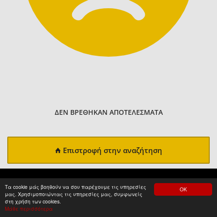
ΔΕΝ ΒΡΕΘΗΚΑΝ ΑΠΟΤΕΛΕΣΜΑΤΑ
Επιστροφή στην αναζήτηση
Τα cookie μάς βοηθούν να σου παρέχουμε τις υπηρεσίες
ΟΚ
μας. Χρησιμοποιώντας τις υπηρεσίες μας, συμφωνείς
στη χρήση των cookies.
Μάθε περισσότερα