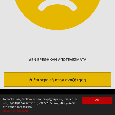
ΔΕΝ ΒΡΕΘΗΚΑΝ ΑΠΟΤΕΛΕΣΜΑΤΑ
Επιστροφή στην αναζήτηση
Τα cookie μάς βοηθούν να σου παρέχουμε τις υπηρεσίες
ΟΚ
μας. Χρησιμοποιώντας τις υπηρεσίες μας, συμφωνείς
στη χρήση των cookies.
Μάθε περισσότερα