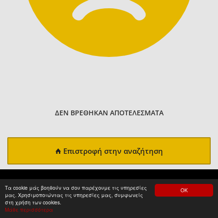
ΔΕΝ ΒΡΕΘΗΚΑΝ ΑΠΟΤΕΛΕΣΜΑΤΑ
Επιστροφή στην αναζήτηση
Τα cookie μάς βοηθούν να σου παρέχουμε τις υπηρεσίες
ΟΚ
μας. Χρησιμοποιώντας τις υπηρεσίες μας, συμφωνείς
στη χρήση των cookies.
Μάθε περισσότερα