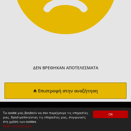
ΔΕΝ ΒΡΕΘΗΚΑΝ ΑΠΟΤΕΛΕΣΜΑΤΑ
Επιστροφή στην αναζήτηση
Τα cookie μάς βοηθούν να σου παρέχουμε τις υπηρεσίες
ΟΚ
μας. Χρησιμοποιώντας τις υπηρεσίες μας, συμφωνείς
στη χρήση των cookies.
Μάθε περισσότερα