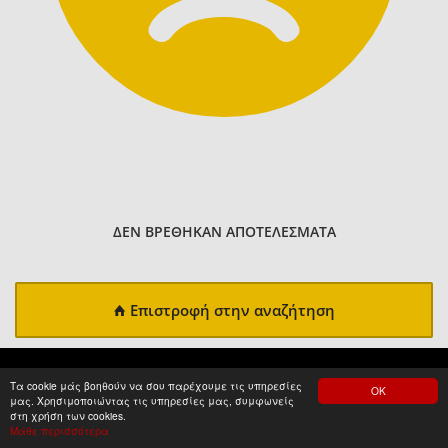
ΔΕΝ ΒΡΕΘΗΚΑΝ ΑΠΟΤΕΛΕΣΜΑΤΑ
Επιστροφή στην αναζήτηση
Τα cookie μάς βοηθούν να σου παρέχουμε τις υπηρεσίες
ΟΚ
μας. Χρησιμοποιώντας τις υπηρεσίες μας, συμφωνείς
στη χρήση των cookies.
Μάθε περισσότερα