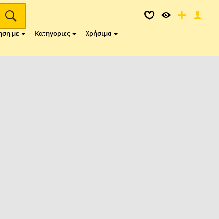
ηση με
Κατηγοριες
Χρήσιμα