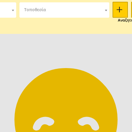
Τοποθεσία
Αναζητ