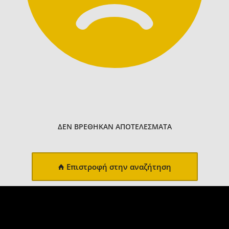
ΔΕΝ ΒΡΕΘΗΚΑΝ ΑΠΟΤΕΛΕΣΜΑΤΑ
Επιστροφή στην αναζήτηση