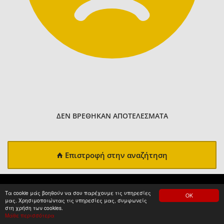
ΔΕΝ ΒΡΕΘΗΚΑΝ ΑΠΟΤΕΛΕΣΜΑΤΑ
Επιστροφή στην αναζήτηση
Τα cookie μάς βοηθούν να σου παρέχουμε τις υπηρεσίες
ΟΚ
μας. Χρησιμοποιώντας τις υπηρεσίες μας, συμφωνείς
στη χρήση των cookies.
Μάθε περισσότερα