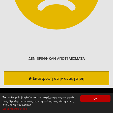
ΔΕΝ ΒΡΕΘΗΚΑΝ ΑΠΟΤΕΛΕΣΜΑΤΑ
Επιστροφή στην αναζήτηση
Τα cookie μάς βοηθούν να σου παρέχουμε τις υπηρεσίες
ΟΚ
μας. Χρησιμοποιώντας τις υπηρεσίες μας, συμφωνείς
στη χρήση των cookies.
Μάθε περισσότερα