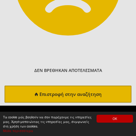
ΔΕΝ ΒΡΕΘΗΚΑΝ ΑΠΟΤΕΛΕΣΜΑΤΑ
Επιστροφή στην αναζήτηση
Τα cookie μάς βοηθούν να σου παρέχουμε τις υπηρεσίες
ΟΚ
μας. Χρησιμοποιώντας τις υπηρεσίες μας, συμφωνείς
στη χρήση των cookies.
Μάθε περισσότερα